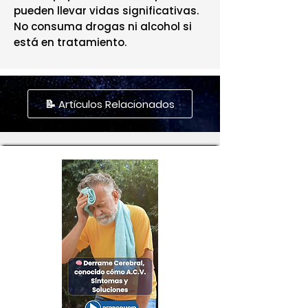
pueden llevar vidas significativas.
No consuma drogas ni alcohol si
está en tratamiento.
📝 Artículos Relacionados