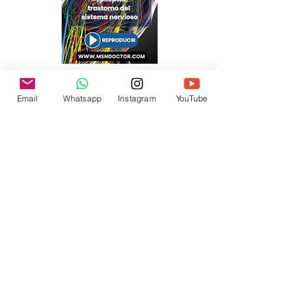
Email
Whatsapp
Instagram
YouTube