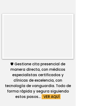
🛡️ Gestione cita presencial de
manera directa, con médicos
especialistas certificados y
clínicas de excelencia, con
tecnología de vanguardia. Todo de
forma rápida y segura siguiendo
estos pasos…
VER AQUÍ