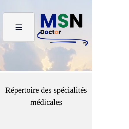
Répertoire des spécialités
médicales