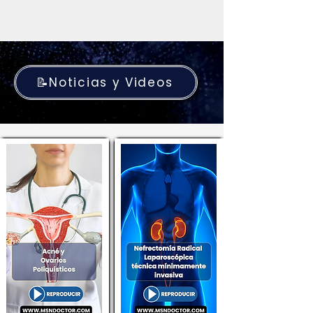
📝Noticias y Videos