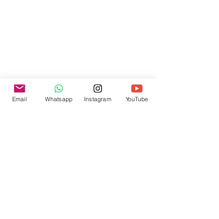
Email
Whatsapp
Instagram
YouTube