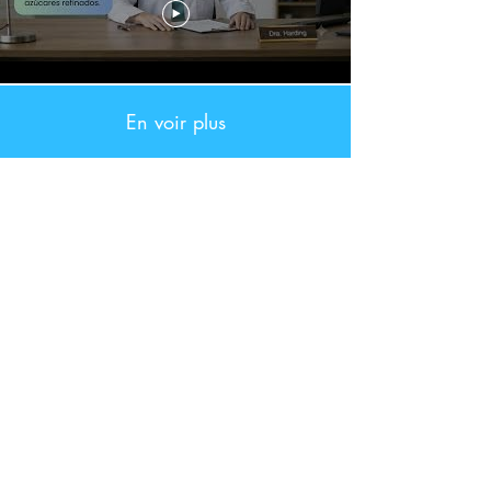
En voir plus