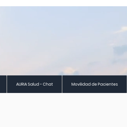
AURIA Salud - Chat
Movilidad de Pacientes