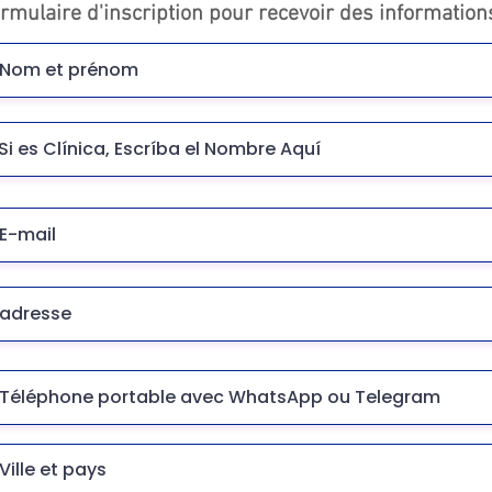
rmulaire d'inscription pour recevoir des information