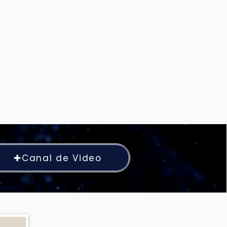
✚Canal de Video