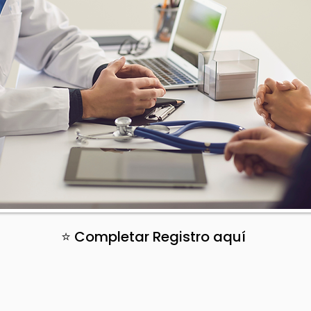
⭐ Completar Registro aquí