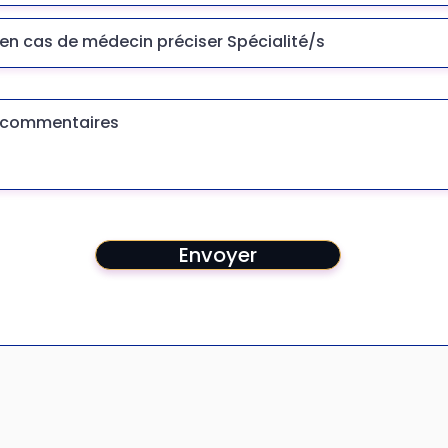
Envoyer