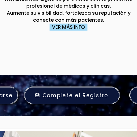
profesional de médicos y clínicas.
Aumente su visibilidad, fortalezca su reputación y
conecte con más pacientes.
VER MÁS INFO
rarse
🏥 Complete el Registro