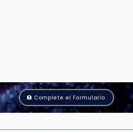
🏥 Complete el Formulario