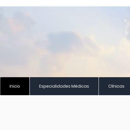
Inicio
Especialidades Médicas
Clínicas