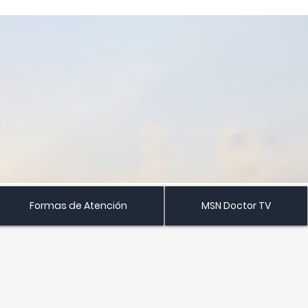
Formas de Atención
MSN Doctor TV