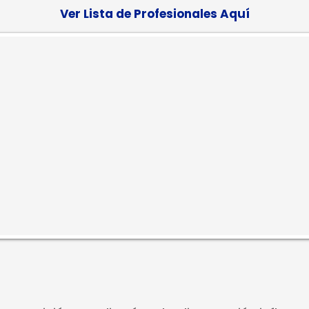
Ver Lista de Profesionales Aquí