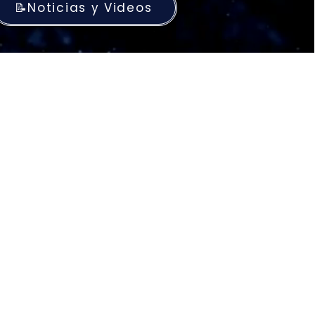
📝Noticias y Videos