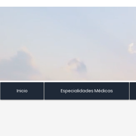
Inicio
Especialidades Médicas