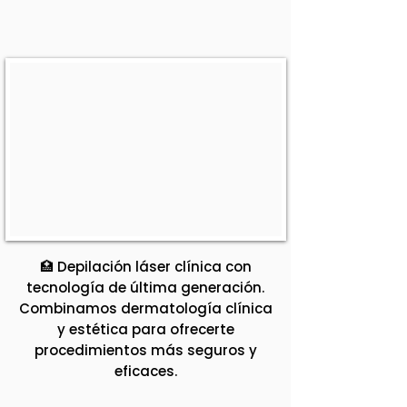
🏥 Depilación láser clínica con
tecnología de última generación.
Combinamos dermatología clínica
y estética para ofrecerte
procedimientos más seguros y
eficaces.