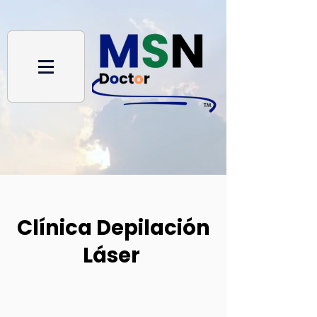
Clínica Depilación
Láser