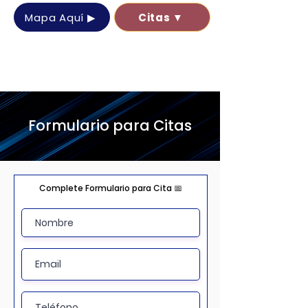
Mapa Aquí ▶
Citas ▼
Formulario para Citas
Complete Formulario para Cita 📅