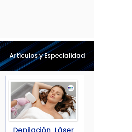
Artículos y Especialidad
Depilación Láser