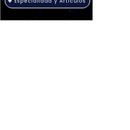
✚ Especialidad y Artículos