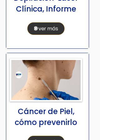
Clínica, Informe
🌐 ver más
Cáncer de Piel,
cómo prevenirlo