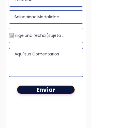
Enviar