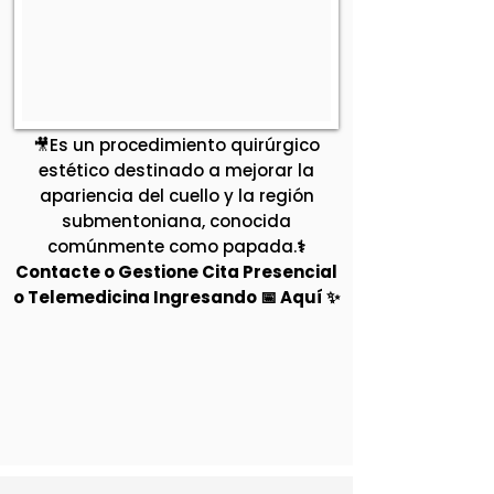
🎥Es un procedimiento quirúrgico
estético destinado a mejorar la
apariencia del cuello y la región
submentoniana, conocida
comúnmente como papada.
⚕️
Contacte o Gestione Cita Presencial
o Telemedicina Ingresando 📅 Aquí ✨