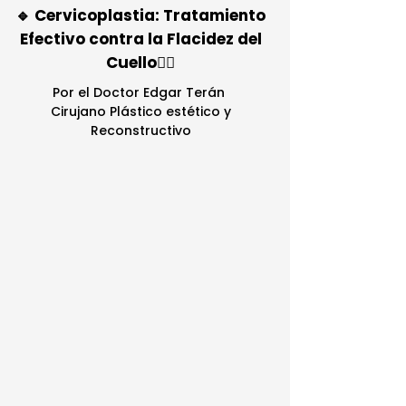
🔹 Cervicoplastia: Tratamiento
Efectivo contra la Flacidez del
Cuello👨‍⚕️
Por el Doctor Edgar Terán
Cirujano Plástico estético y
Reconstructivo