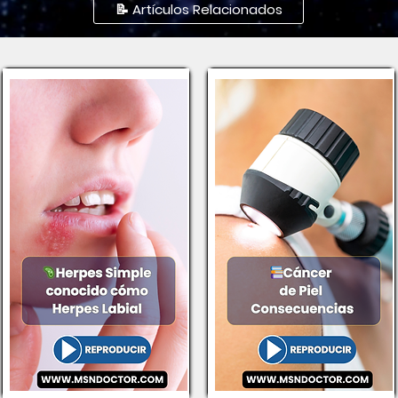
📝 Artículos Relacionados