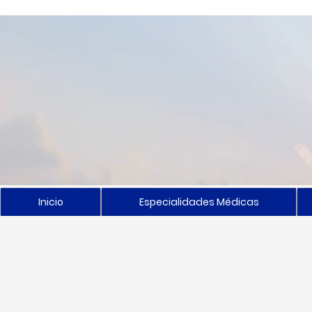
Inicio
Especialidades Médicas