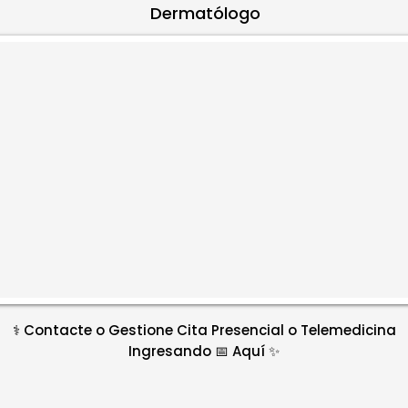
Dermatólogo
⚕️ Contacte o Gestione Cita Presencial o Telemedicina
Ingresando 📅 Aquí ✨