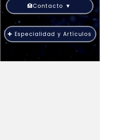
🏥Contacto ▼
✚ Especialidad y Artículos