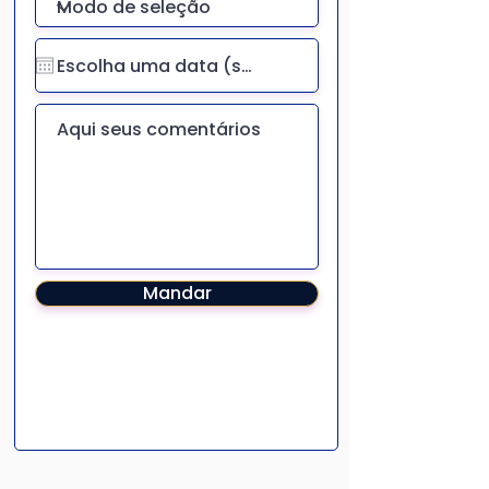
Mandar