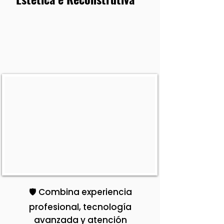
🛡️ Combina experiencia
profesional, tecnología
avanzada y atención