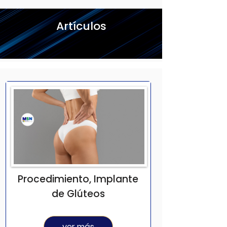
Artículos
Procedimiento, Implante
de Glúteos
ver más