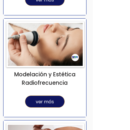
Modelación y Estética
Radiofrecuencia
ver más