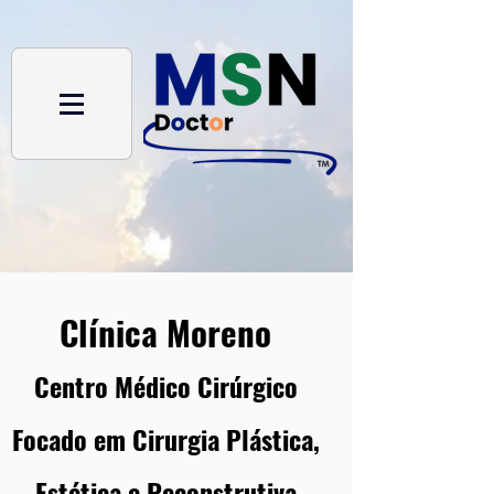
Clínica Moreno
Centro Médico Cirúrgico
Focado em Cirurgia Plástica,
Estética e Reconstrutiva