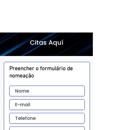
Citas Aquí
Preencher o formulário de
nomeação