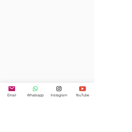
Email
Whatsapp
Instagram
YouTube