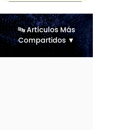
🔤 Artículos Más
Compartidos ▼