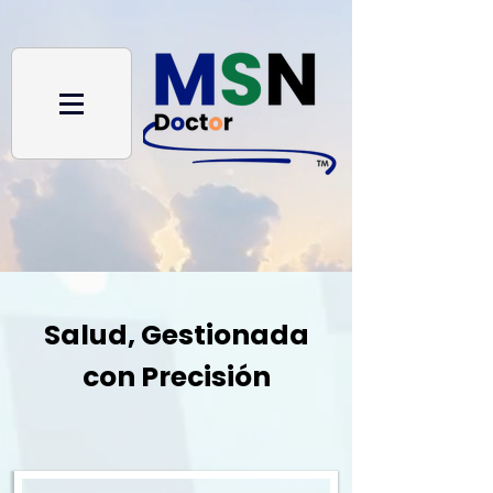
Salud, Gestionada
con Precisión