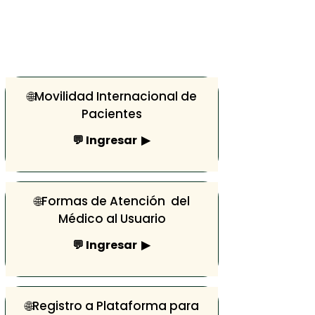
🌐Movilidad Internacional de
Pacientes
💬 Ingresar ▶
🌐Formas de Atención del
Médico al Usuario
💬 Ingresar ▶
🌐Registro a Plataforma para