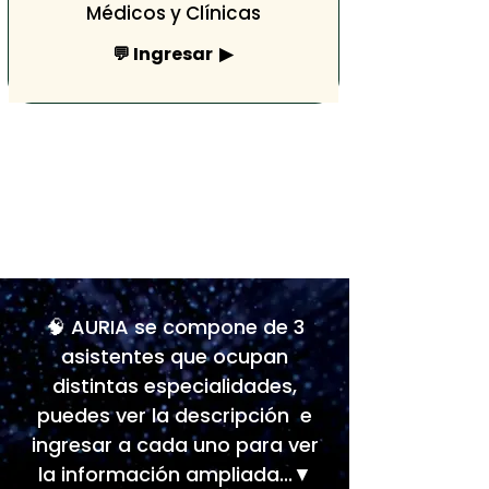
Médicos y Clínicas
💬 Ingresar ▶
🧠 AURIA se compone de 3
asistentes que ocupan
distintas especialidades,
puedes ver la descripción e
ingresar a cada uno para ver
la información ampliada...▼