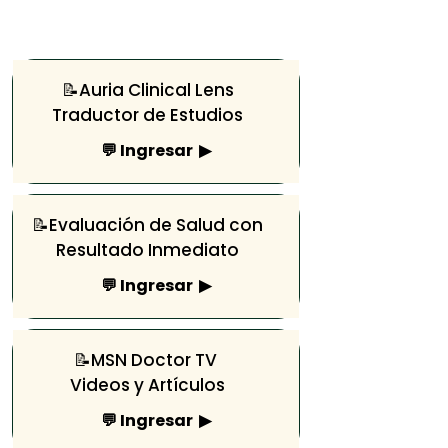
📝Auria Clinical Lens
Traductor de Estudios
💬 Ingresar ▶
📝Evaluación de Salud con
Resultado Inmediato
💬 Ingresar ▶
📝MSN Doctor TV
Videos y Artículos
💬 Ingresar ▶