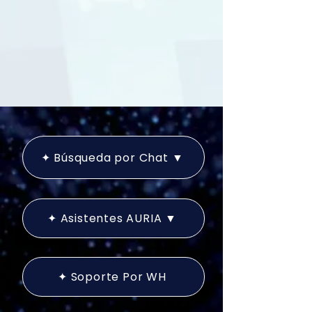
✦ Búsqueda por Chat ▼
✦ Asistentes AURIA ▼
✦ Soporte Por WH