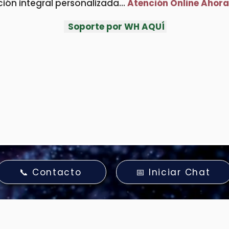
ión integral personalizada...
Atención Online Ahora
Soporte por WH AQUÍ
📞 Contacto
📅 Iniciar Chat