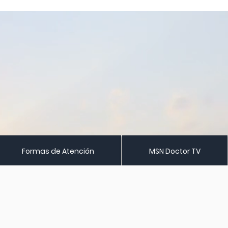
Formas de Atención
MSN Doctor TV