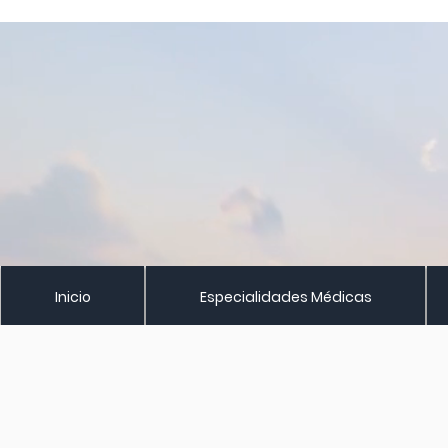
Inicio
Especialidades Médicas