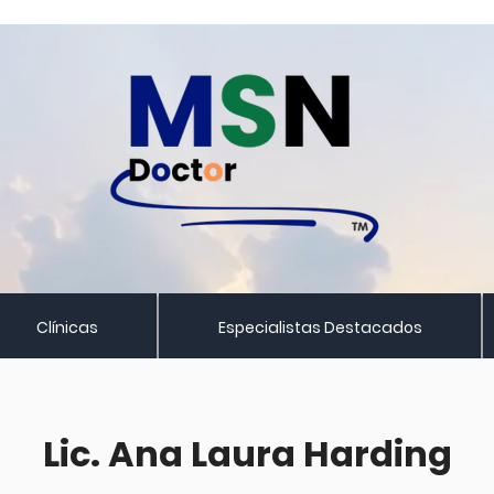
Clínicas
Especialistas Destacados
Lic. Ana Laura Harding