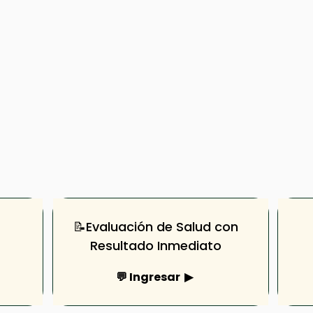
📝Evaluación de Salud con
Resultado Inmediato
💬 Ingresar ▶