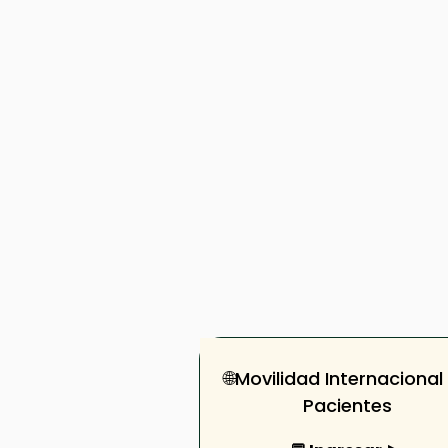
🌐Movilidad Internacional
Pacientes