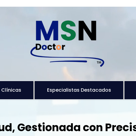
Clínicas
Especialistas Destacados
ud, Gestionada con Preci