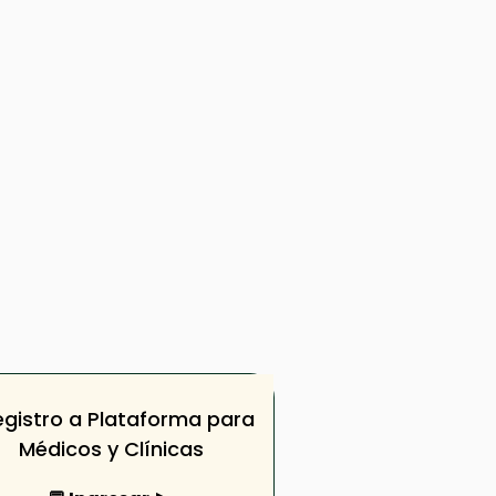
egistro a Plataforma para
Médicos y Clínicas