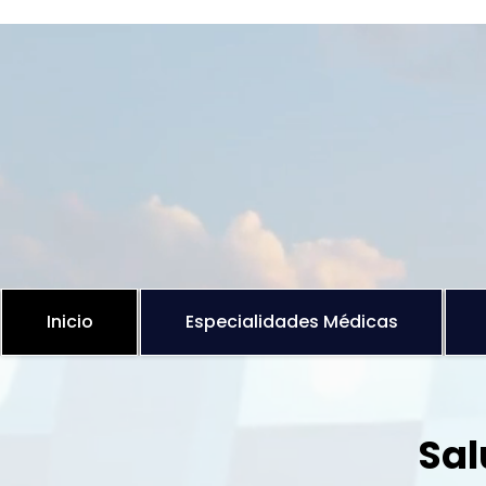
Inicio
Especialidades Médicas
Sal