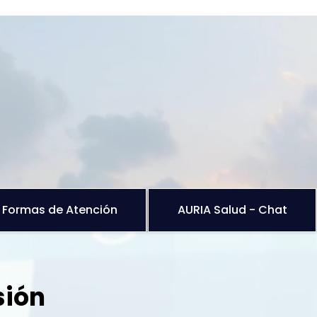
Formas de Atención
AURIA Salud - Chat
sión