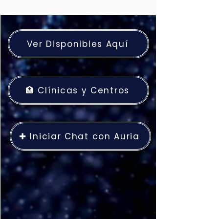
Ver Disponibles Aquí
🏥 Clínicas y Centros
✚ Iniciar Chat con Auria