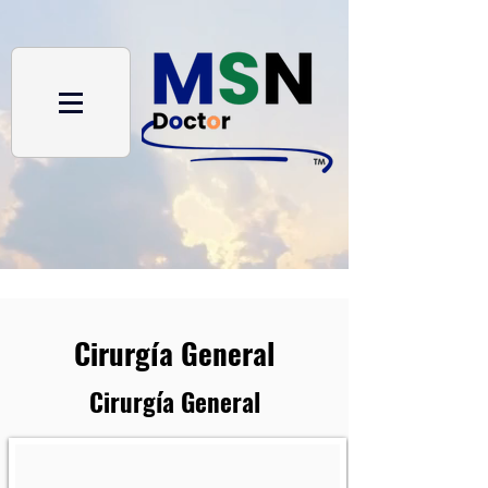
Cirurgía General
Cirurgía General