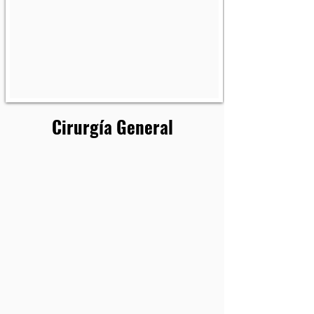
Cirurgía General